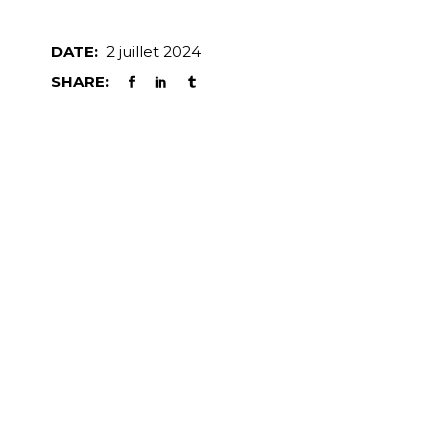
DATE:
2 juillet 2024
SHARE: