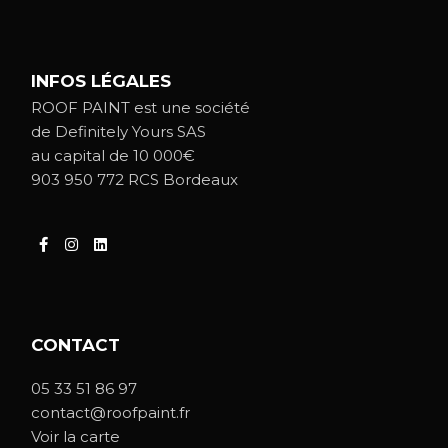
INFOS LÉGALES
ROOF PAINT est une société
de Definitely Yours SAS
au capital de 10 000€
903 950 772 RCS Bordeaux
CONTACT
05 33 51 86 97
contact@roofpaint.fr
Voir la carte