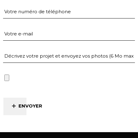
ENVOYER