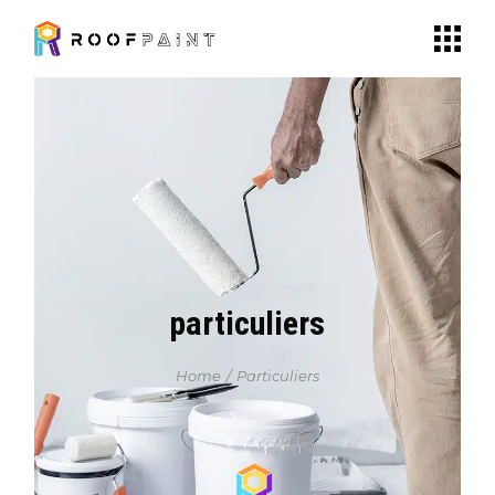
particuliers
Home
Particuliers