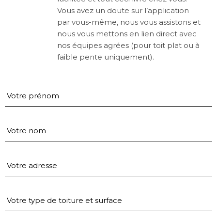
Vous avez un doute sur l’application
par vous-même, nous vous assistons et
nous vous mettons en lien direct avec
nos équipes agrées (pour toit plat ou à
faible pente uniquement).