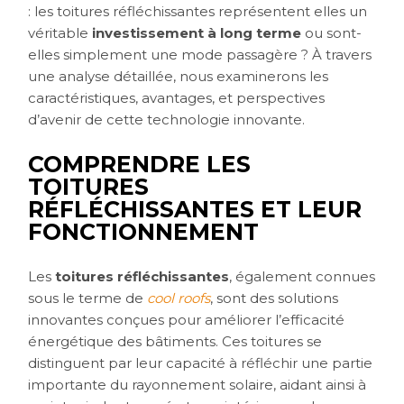
: les toitures réfléchissantes représentent elles un
véritable
investissement à long terme
ou sont-
elles simplement une mode passagère ? À travers
une analyse détaillée, nous examinerons les
caractéristiques, avantages, et perspectives
d’avenir de cette technologie innovante.
COMPRENDRE LES
TOITURES
RÉFLÉCHISSANTES ET LEUR
FONCTIONNEMENT
Les
toitures réfléchissantes
, également connues
sous le terme de
cool roofs
, sont des solutions
innovantes conçues pour améliorer l’efficacité
énergétique des bâtiments. Ces toitures se
distinguent par leur capacité à réfléchir une partie
importante du rayonnement solaire, aidant ainsi à