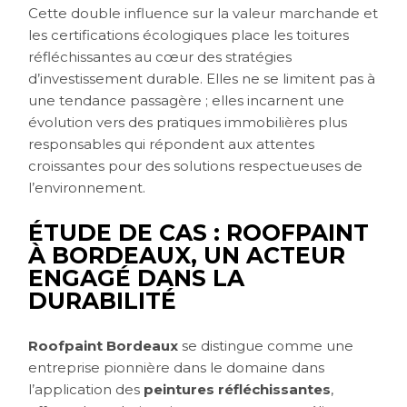
Cette double influence sur la valeur marchande et
les certifications écologiques place les toitures
réfléchissantes au cœur des stratégies
d’investissement durable. Elles ne se limitent pas à
une tendance passagère ; elles incarnent une
évolution vers des pratiques immobilières plus
responsables qui répondent aux attentes
croissantes pour des solutions respectueuses de
l’environnement.
ÉTUDE DE CAS : ROOFPAINT
À BORDEAUX, UN ACTEUR
ENGAGÉ DANS LA
DURABILITÉ
Roofpaint Bordeaux
se distingue comme une
entreprise pionnière dans le domaine dans
l’application des
peintures réfléchissantes
,