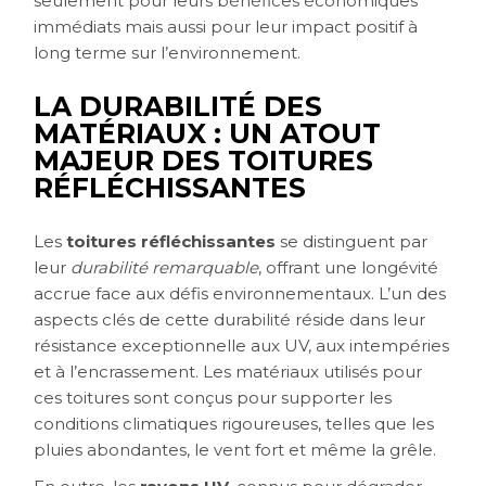
seulement pour leurs bénéfices économiques
immédiats mais aussi pour leur impact positif à
long terme sur l’environnement.
LA DURABILITÉ DES
MATÉRIAUX : UN ATOUT
MAJEUR DES TOITURES
RÉFLÉCHISSANTES
Les
toitures réfléchissantes
se distinguent par
leur
durabilité remarquable
, offrant une longévité
accrue face aux défis environnementaux. L’un des
aspects clés de cette durabilité réside dans leur
résistance exceptionnelle aux UV, aux intempéries
et à l’encrassement. Les matériaux utilisés pour
ces toitures sont conçus pour supporter les
conditions climatiques rigoureuses, telles que les
pluies abondantes, le vent fort et même la grêle.