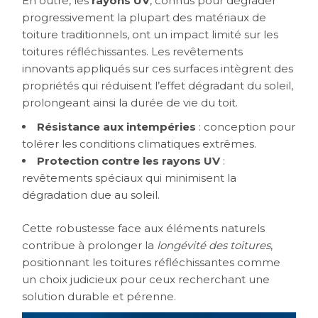
En outre, les
rayons UV
, connus pour dégrader
progressivement la plupart des matériaux de
toiture traditionnels, ont un impact limité sur les
toitures réfléchissantes. Les revêtements
innovants appliqués sur ces surfaces intègrent des
propriétés qui réduisent l’effet dégradant du soleil,
prolongeant ainsi la durée de vie du toit.
Résistance aux intempéries
: conception pour
tolérer les conditions climatiques extrêmes.
Protection contre les rayons UV
:
revêtements spéciaux qui minimisent la
dégradation due au soleil.
Cette robustesse face aux éléments naturels
contribue à prolonger la
longévité des toitures
,
positionnant les toitures réfléchissantes comme
un choix judicieux pour ceux recherchant une
solution durable et pérenne.