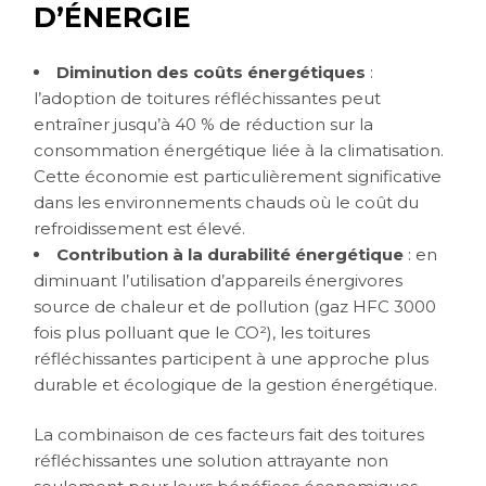
D’ÉNERGIE
Diminution des coûts énergétiques
:
l’adoption de toitures réfléchissantes peut
entraîner jusqu’à 40 % de réduction sur la
consommation énergétique liée à la climatisation.
Cette économie est particulièrement significative
dans les environnements chauds où le coût du
refroidissement est élevé.
Contribution à la durabilité énergétique
: en
diminuant l’utilisation d’appareils énergivores
source de chaleur et de pollution (gaz HFC 3000
fois plus polluant que le CO²), les toitures
réfléchissantes participent à une approche plus
durable et écologique de la gestion énergétique.
La combinaison de ces facteurs fait des toitures
réfléchissantes une solution attrayante non