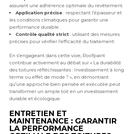
assurant une adhérence optimale du revêtement.
Application précise
: respectant l’épaisseur et
les conditions climatiques pour garantir une
performance durable.
Contrôle qualité strict
: utilisant des mesures
précises pour vérifier l’efficacité du traitement.
En s’engageant dans cette voie, Roofpaint
contribue activement au débat sur « La durabilité
des toitures réfléchissantes : Investissement à long
terme ou effet de mode ? », en démontrant
qu’une approche bien pensée et exécutée peut
transformer un simple toit en un investissement
durable et écologique.
ENTRETIEN ET
MAINTENANCE : GARANTIR
LA PERFORMANCE