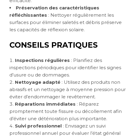
efficacité.
Préservation des caractéristiques
réfléchissantes
: Nettoyer régulièrement les
surfaces pour éliminer saletés et débris préserve
les capacités de réflexion solaire.
CONSEILS PRATIQUES
Inspections régulières
: Planifiez des
inspections périodiques pour identifier les signes
d’usure ou de dommages.
Nettoyage adapté
: Utilisez des produits non
abrasifs et un nettoyage à moyenne pression pour
éviter d’endommager le revêtement.
Réparations immédiates
: Réparez
promptement toute fissure ou décollement afin
d’éviter une détérioration plus importante.
Suivi professionnel
: Envisagez un suivi
professionnel annuel pour évaluer l’état général