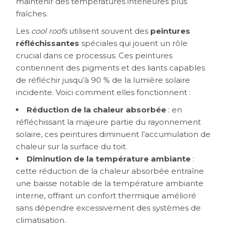
maintenir des températures intérieures plus
fraîches.
Les
cool roofs
utilisent souvent des
peintures
réfléchissantes
spéciales qui jouent un rôle
crucial dans ce processus. Ces peintures
contiennent des pigments et des liants capables
de réfléchir jusqu’à 90 % de la lumière solaire
incidente. Voici comment elles fonctionnent :
Réduction de la chaleur absorbée
: en
réfléchissant la majeure partie du rayonnement
solaire, ces peintures diminuent l’accumulation de
chaleur sur la surface du toit.
Diminution de la température ambiante
:
cette réduction de la chaleur absorbée entraîne
une baisse notable de la température ambiante
interne, offrant un confort thermique amélioré
sans dépendre excessivement des systèmes de
climatisation.