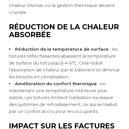
chaleur intense, où la gestion thermique devient
cruciale.
RÉDUCTION DE LA CHALEUR
ABSORBÉE
Réduction de la température de surface
: les
toitures réfléchissantes abaissent la température
de surface du toit jusqu’à 4-6°C. Cela réduit
l’absorption de chaleur par le bâtiment et diminue
les besoins en climatisation.
Amélioration du confort thermique
: en
maintenant une température intérieure plus
stable, ces toitures limitent l’utilisation excessive
des systèmes de refroidissement, ce qui se traduit
par un confort accru pour les occupants.
IMPACT SUR LES FACTURES