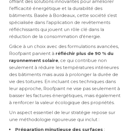
offrant des solutions innovantes pour améliorer
l’efficacité énergétique et la durabilité des
bâtiments. Basée à Bordeaux, cette société s’est
spécialisée dans l’application de revêtements
réfléchissants qui jouent un rôle clé dans la
réduction de la consommation d’énergie.
Grâce à un choix avec des formulations avancées,
Roofpaint parvient à
réfléchir plus de 90 % du
rayonnement solaire
, ce qui contribue non
seulement à réduire les températures intérieures
des bâtiments mais aussi à prolonger la durée de
vie des toitures. En incluant ces techniques dans
leur approche, Roofpaint ne vise pas seulement à
baisser les factures énergétiques, mais également
à renforcer la valeur écologique des propriétés.
Un aspect essentiel de leur stratégie repose sur
une méthodologie rigoureuse qui inclut :
Préparation minutieuse des surfaces
: