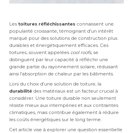
Les
toitures réfléchissantes
connaissent une
popularité croissante, témoignant d’un intérêt
marqué pour des solutions de construction plus
durables et énergétiquement efficaces. Ces
toitures, souvent appelées
cool roofs
, se
distinguent par leur capacité à réfléchir une
grande partie du rayonnement solaire, réduisant
ainsi l’absorption de chaleur par les bâtiments.
Lors du choix d’une solution de toiture, la
durabilité
des matériaux est un facteur crucial à
considérer. Une toiture durable non seulement
résiste mieux aux intempéries et aux contraintes
climatiques, mais contribue également à réduire
les coûts énergétiques sur le long terme.
Cet article vise à explorer une question essentielle