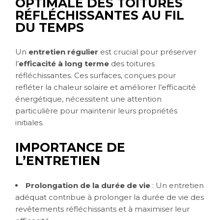
OPTIMALE DES TOITURES
RÉFLÉCHISSANTES AU FIL
DU TEMPS
Un
entretien régulier
est crucial pour préserver
l’
efficacité à long terme
des toitures
réfléchissantes. Ces surfaces, conçues pour
refléter la chaleur solaire et améliorer l’efficacité
énergétique, nécessitent une attention
particulière pour maintenir leurs propriétés
initiales.
IMPORTANCE DE
L’ENTRETIEN
Prolongation de la durée de vie
: Un entretien
adéquat contribue à prolonger la durée de vie des
revêtements réfléchissants et à maximiser leur