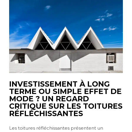
INVESTISSEMENT À LONG
TERME OU SIMPLE EFFET DE
MODE ? UN REGARD
CRITIQUE SUR LES TOITURES
RÉFLÉCHISSANTES
Les toitures réfléchissantes présentent un