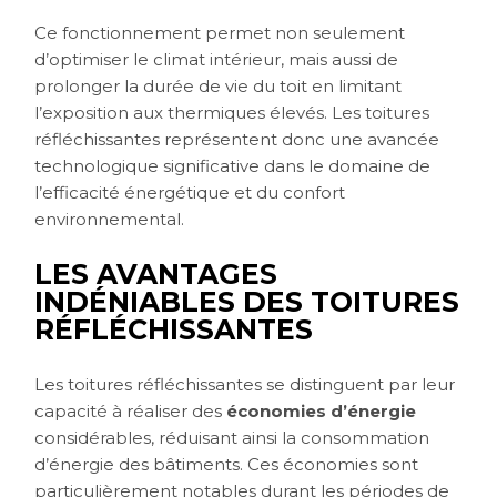
Ce fonctionnement permet non seulement
d’optimiser le climat intérieur, mais aussi de
prolonger la durée de vie du toit en limitant
l’exposition aux thermiques élevés. Les toitures
réfléchissantes représentent donc une avancée
technologique significative dans le domaine de
l’efficacité énergétique et du confort
environnemental.
LES AVANTAGES
INDÉNIABLES DES TOITURES
RÉFLÉCHISSANTES
Les toitures réfléchissantes se distinguent par leur
capacité à réaliser des
économies d’énergie
considérables, réduisant ainsi la consommation
d’énergie des bâtiments. Ces économies sont
particulièrement notables durant les périodes de