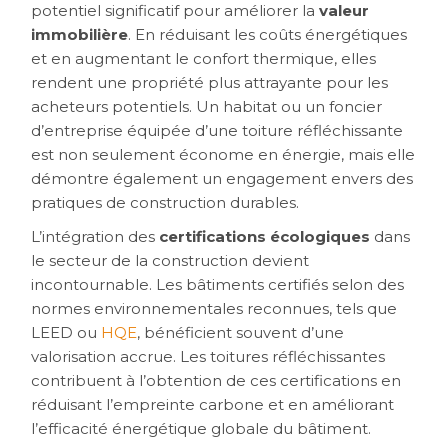
potentiel significatif pour améliorer la
valeur
immobilière
. En réduisant les coûts énergétiques
et en augmentant le confort thermique, elles
rendent une propriété plus attrayante pour les
acheteurs potentiels. Un habitat ou un foncier
d’entreprise équipée d’une toiture réfléchissante
est non seulement économe en énergie, mais elle
démontre également un engagement envers des
pratiques de construction durables.
L’intégration des
certifications écologiques
dans
le secteur de la construction devient
incontournable. Les bâtiments certifiés selon des
normes environnementales reconnues, tels que
LEED ou
HQE
, bénéficient souvent d’une
valorisation accrue. Les toitures réfléchissantes
contribuent à l’obtention de ces certifications en
réduisant l’empreinte carbone et en améliorant
l’efficacité énergétique globale du bâtiment.