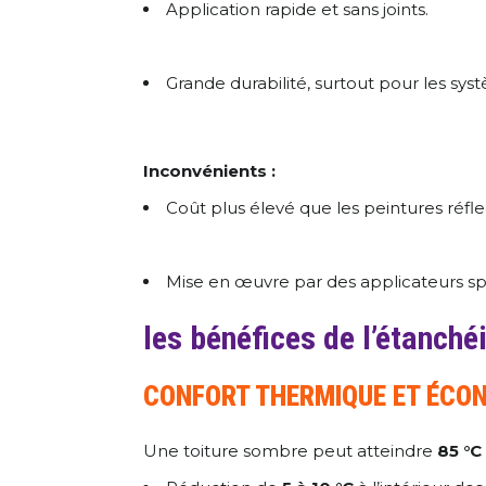
Application rapide et sans joints.
Grande durabilité, surtout pour les s
Inconvénients :
Coût plus élevé que les peintures réfle
Mise en œuvre par des applicateurs spé
les bénéfices de l’étanchéi
CONFORT THERMIQUE ET ÉCON
Une toiture sombre peut atteindre
85 °C