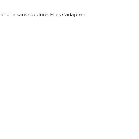
tanche sans soudure. Elles s’adaptent